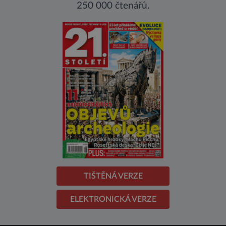
250 000 čtenářů.
TIŠTĚNÁ VERZE
ELEKTRONICKÁ VERZE