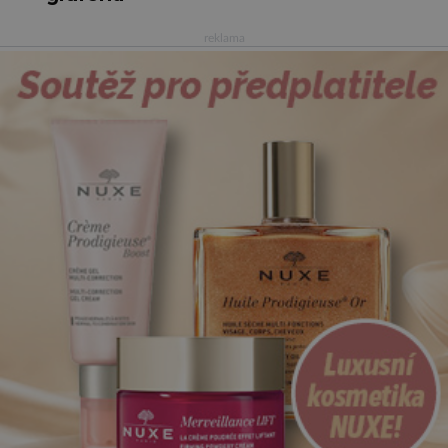
reklama