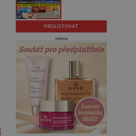
PROLISTOVAT
reklama