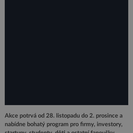
Akce potrvá od 28. listopadu do 2. prosince a
nabídne bohatý program pro firmy, investory,