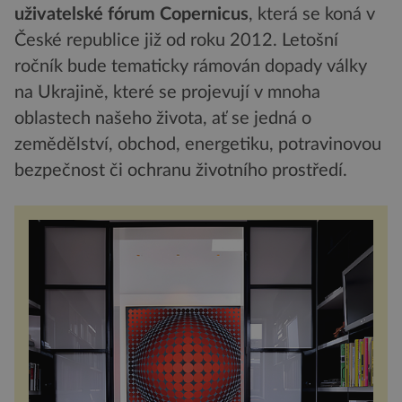
uživatelské fórum Copernicus
, která se koná v
České republice již od roku 2012. Letošní
ročník bude tematicky rámován dopady války
na Ukrajině, které se projevují v mnoha
oblastech našeho života, ať se jedná o
zemědělství, obchod, energetiku, potravinovou
bezpečnost či ochranu životního prostředí.