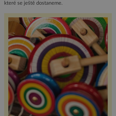
které se ještě dostaneme.