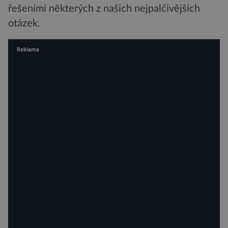
řešeními některých z našich nejpalčivějších
otázek.
Reklama