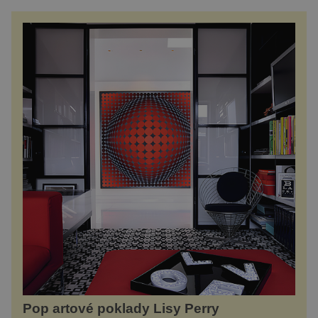
Pop artové poklady Lisy Perry