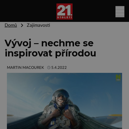
Domů
Zajímavosti
Vývoj – nechme se
inspirovat přírodou
MARTIN MACOUREK
5.4.2022