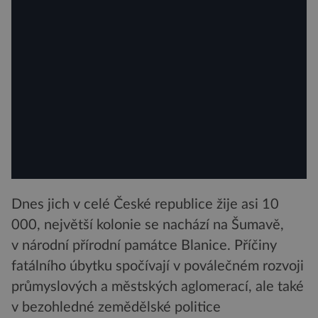
Dnes jich v celé České republice žije asi 10
000, největší kolonie se nachází na Šumavě,
v národní přírodní památce Blanice. Příčiny
fatálního úbytku spočívají v poválečném rozvoji
průmyslových a městských aglomerací, ale také
v bezohledné zemědělské politice