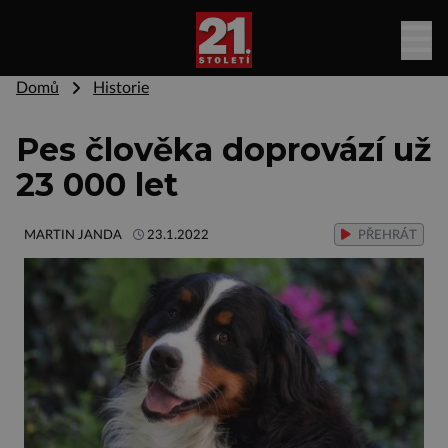
Domů
Historie
Pes člověka doprovází už
23 000 let
MARTIN JANDA
23.1.2022
PŘEHRÁT