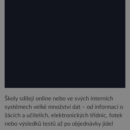
Školy sdílejí online nebo ve svých interních
systémech velké množství dat – od informací o
žácích a učitelích, elektronických třídnic, fotek
nebo výsledků testů až po objednávky jídel