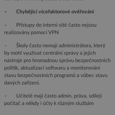
– Chybějící vícefaktorové ověřování
– Přístupy do interní sítě často nejsou
realizovány pomocí VPN
– Školy často nemají administrátora, který
by mohl využívat centrální správy a jejich
nástroje pro hromadnou správu bezpečnostních
politik, aktualizací softwaru a monitorování
stavu bezpečnostních programů a vůbec stavu
daných zařízení.
– Učitelé mají často admin. práva, sdílejí
počítač a někdy i účty k různým službám