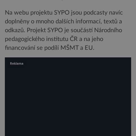
Na webu projektu SYPO jsou podcasty navíc
doplněny o mnoho dalších informací, textů a
odkazů. Projekt SYPO je součástí Národního
pedagogického institutu ČR a na jeho
financování se podílí MŠMT a EU.
Reklama