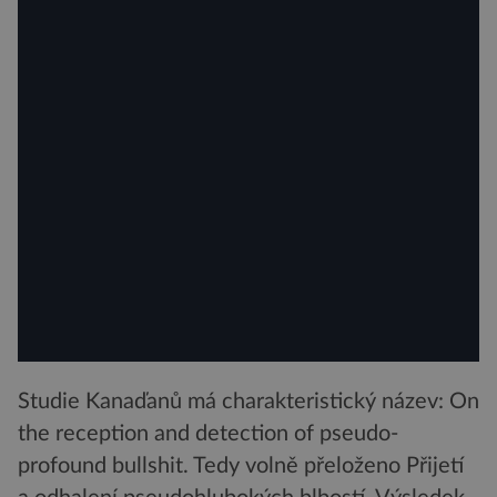
Studie Kanaďanů má charakteristický název: On
the reception and detection of pseudo-
profound bullshit. Tedy volně přeloženo Přijetí