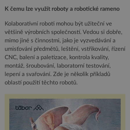
K čemu lze využít roboty a robotické rameno
Kolaborativní roboti mohou být užiteční ve
většině výrobních společností. Vedou si dobře,
mimo jiné s činnostmi, jako je vyzvedávání a
umisťování předmětů, leštění, vstřikování, řízení
CNC, balení a paletizace, kontrola kvality,
montáž, šroubování, laboratorní testování,
lepení a svařování. Zde je několik příkladů
oblastí použití těchto robotů.