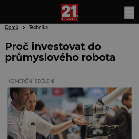
Domů
Technika
Proč investovat do
průmyslového robota
KOMERČNÍ SDĚLENÍ