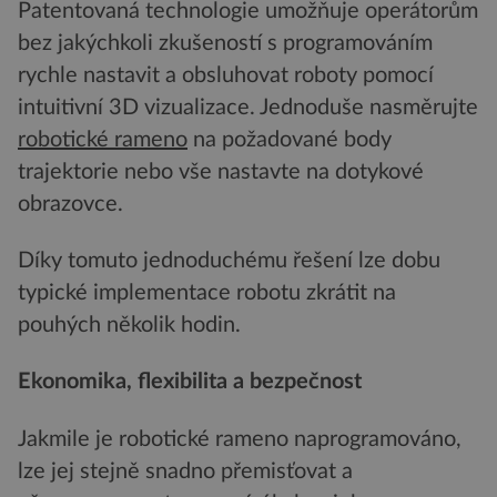
Patentovaná technologie umožňuje operátorům
bez jakýchkoli zkušeností s programováním
rychle nastavit a obsluhovat roboty pomocí
intuitivní 3D vizualizace. Jednoduše nasměrujte
robotické rameno
na požadované body
trajektorie nebo vše nastavte na dotykové
obrazovce.
Díky tomuto jednoduchému řešení lze dobu
typické implementace robotu zkrátit na
pouhých několik hodin.
Ekonomika, flexibilita a bezpečnost
Jakmile je robotické rameno naprogramováno,
lze jej stejně snadno přemisťovat a