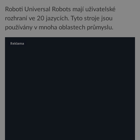
Roboti Universal Robots mají uživatelské
rozhraní ve 20 jazycích. Tyto stroje jsou
používány v mnoha oblastech průmyslu.
Reklama