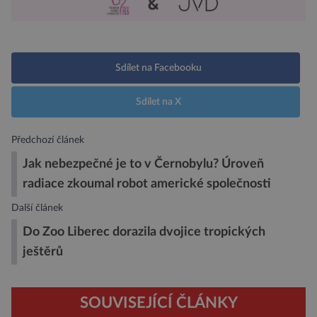
Sdílet na Facebooku
Sdílet na X
Předchozí článek
Jak nebezpečné je to v Černobylu? Úroveň
radiace zkoumal robot americké společnosti
Další článek
Do Zoo Liberec dorazila dvojice tropických
ještěrů
SOUVISEJÍCÍ ČLÁNKY