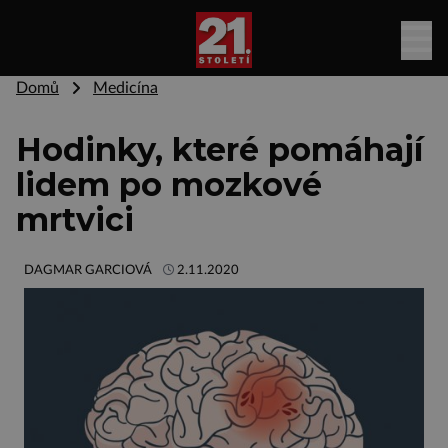
Domů
Medicína
Hodinky, které pomáhají
lidem po mozkové
mrtvici
DAGMAR GARCIOVÁ
2.11.2020