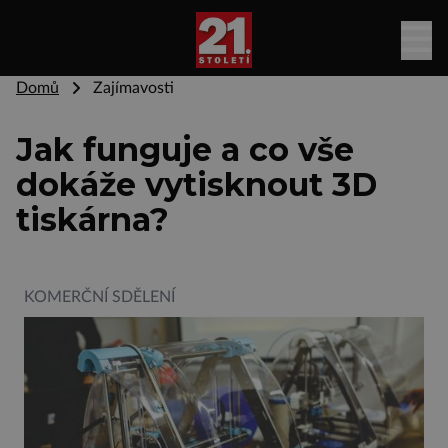
Domů
Zajímavosti
Jak funguje a co vše
dokáže vytisknout 3D
tiskárna?
KOMERČNÍ SDĚLENÍ