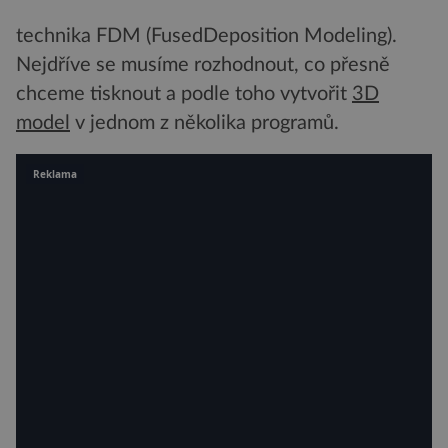
technika FDM (FusedDeposition Modeling).
Nejdříve se musíme rozhodnout, co přesně
chceme tisknout a podle toho vytvořit
3D
model
v jednom z několika programů.
Reklama