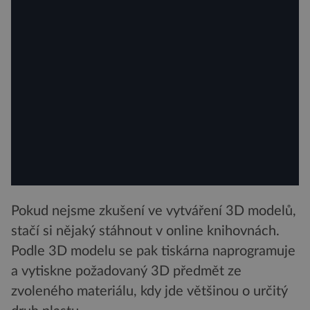
Pokud nejsme zkušení ve vytváření 3D modelů,
stačí si nějaký stáhnout v online knihovnách.
Podle 3D modelu se pak tiskárna naprogramuje
a vytiskne požadovaný 3D předmět ze
zvoleného materiálu, kdy jde většinou o určitý