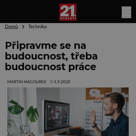
Domů
Technika
Připravme se na
budoucnost, třeba
budoucnost práce
MARTIN MACOUREK
1.9.2020