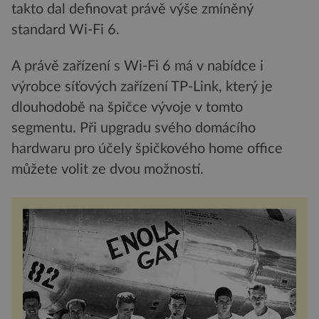
takto dal definovat právě výše zmíněný
standard Wi-Fi 6.
A právě zařízení s Wi-Fi 6 má v nabídce i
výrobce síťových zařízení TP-Link, který je
dlouhodobě na špičce vývoje v tomto
segmentu. Při upgradu svého domácího
hardwaru pro účely špičkového home office
můžete volit ze dvou možností.