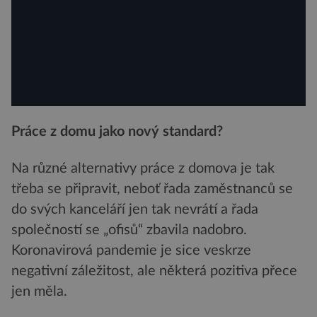
Práce z domu jako nový standard?
Na různé alternativy práce z domova je tak
třeba se připravit, neboť řada zaměstnanců se
do svých kanceláří jen tak nevrátí a řada
společností se „ofisů“ zbavila nadobro.
Koronavirová pandemie je sice veskrze
negativní záležitost, ale některá pozitiva přece
jen měla.