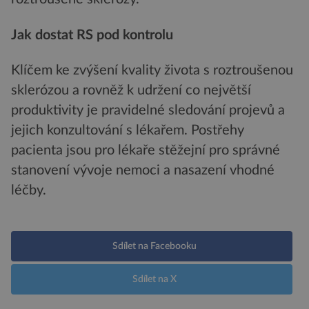
Jak dostat RS pod kontrolu
Klíčem ke zvýšení kvality života s roztroušenou
sklerózou a rovněž k udržení co největší
produktivity je pravidelné sledování projevů a
jejich konzultování s lékařem. Postřehy
pacienta jsou pro lékaře stěžejní pro správné
stanovení vývoje nemoci a nasazení vhodné
léčby.
Sdílet na Facebooku
Sdílet na X