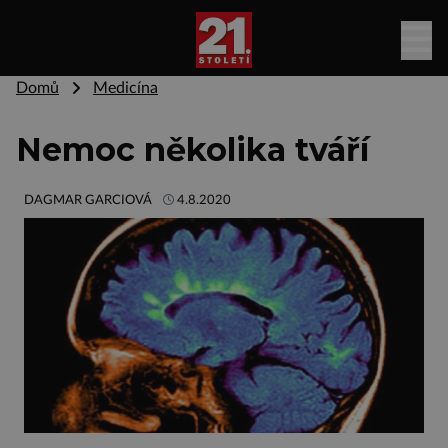
Domů
Medicína
Nemoc několika tváří
DAGMAR GARCIOVÁ
4.8.2020