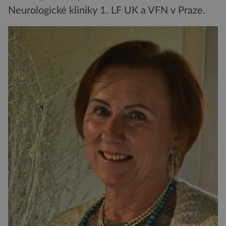
Neurologické kliniky 1. LF UK a VFN v Praze.