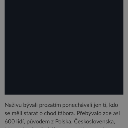
Naživu bývali prozatím ponechávali jen ti, kdo
se měli starat o chod tábora. Přebývalo zde asi
600 lidí, původem z Polska, Československa,