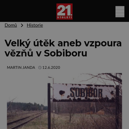
Domů
Historie
Velký útěk aneb vzpoura
vězňů v Sobiboru
MARTIN JANDA
12.6.2020