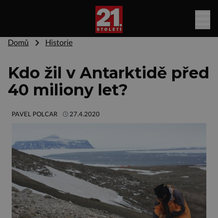
Domů
Historie
Kdo žil v Antarktidě před
40 miliony let?
PAVEL POLCAR
27.4.2020