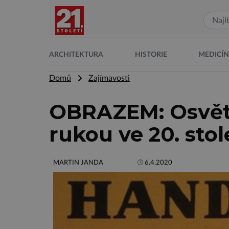
ARCHITEKTURA
HISTORIE
MEDICÍ
Domů
Zajímavosti
OBRAZEM: Osvět
rukou ve 20. stol
MARTIN JANDA
6.4.2020