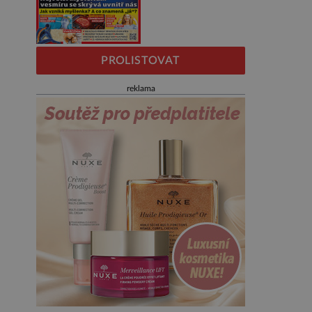
PROLISTOVAT
reklama