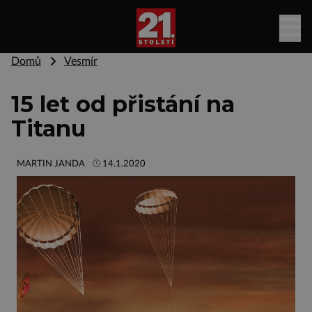
Domů
Vesmír
15 let od přistání na
Titanu
MARTIN JANDA
14.1.2020