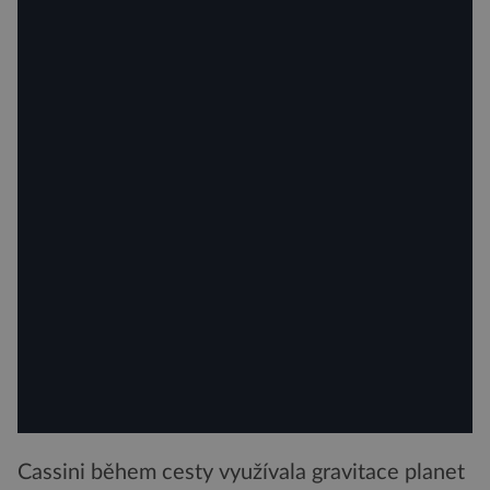
Cassini během cesty využívala gravitace planet