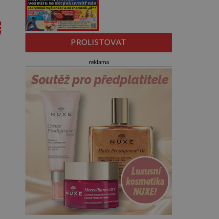
PROLISTOVAT
reklama