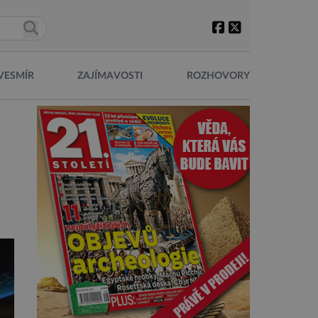
VESMÍR
ZAJÍMAVOSTI
ROZHOVORY