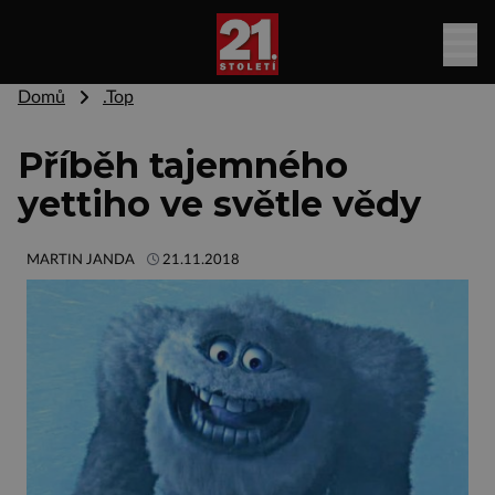
Domů
.Top
Příběh tajemného
yettiho ve světle vědy
MARTIN JANDA
21.11.2018