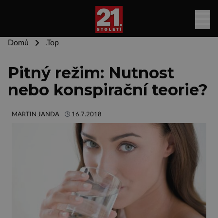
Domů
.Top
Pitný režim: Nutnost
nebo konspirační teorie?
MARTIN JANDA
16.7.2018