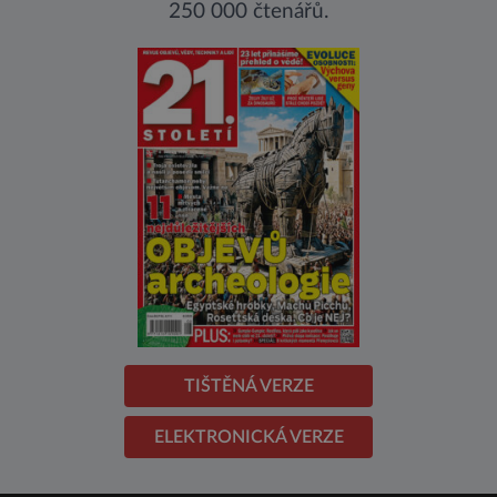
250 000 čtenářů.
TIŠTĚNÁ VERZE
ELEKTRONICKÁ VERZE