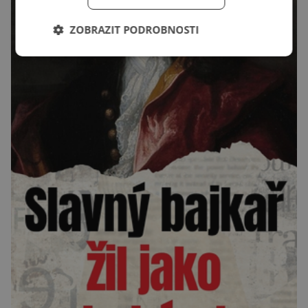
ZOBRAZIT PODROBNOSTI