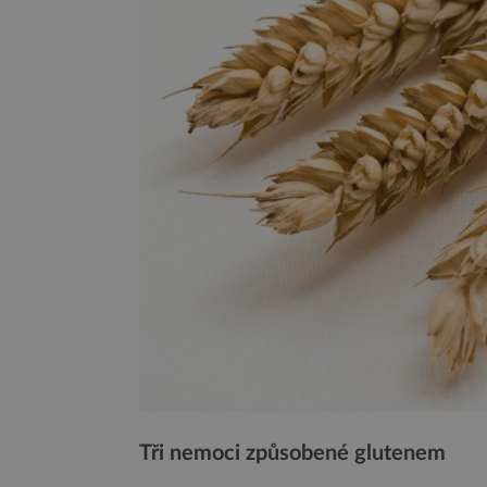
Tři nemoci způsobené glutenem