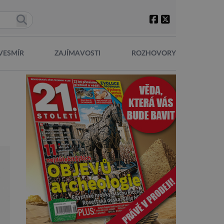
VESMÍR
ZAJÍMAVOSTI
ROZHOVORY