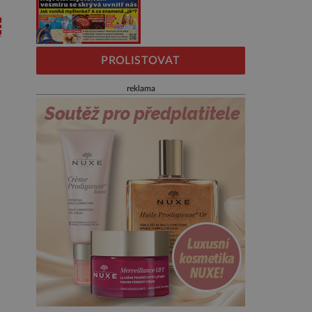
PROLISTOVAT
reklama