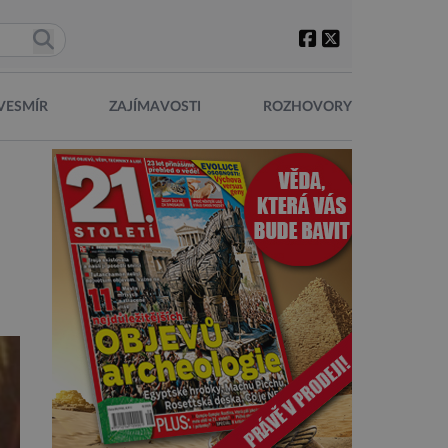
VESMÍR
ZAJÍMAVOSTI
ROZHOVORY