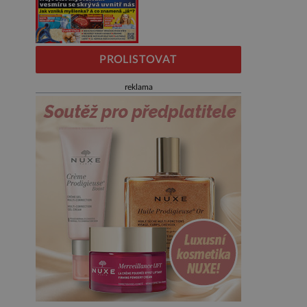
PROLISTOVAT
reklama