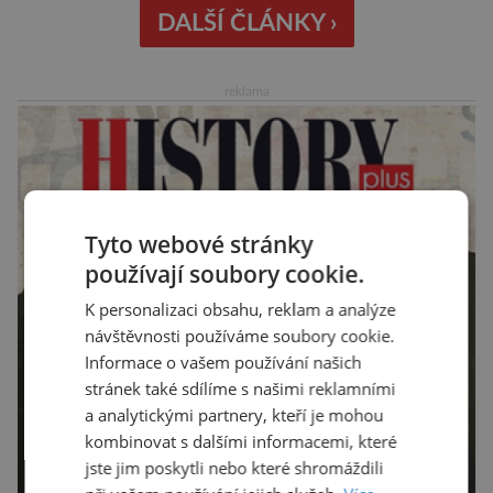
DALŠÍ ČLÁNKY ›
reklama
Tyto webové stránky
používají soubory cookie.
K personalizaci obsahu, reklam a analýze
návštěvnosti používáme soubory cookie.
Informace o vašem používání našich
stránek také sdílíme s našimi reklamními
a analytickými partnery, kteří je mohou
kombinovat s dalšími informacemi, které
jste jim poskytli nebo které shromáždili