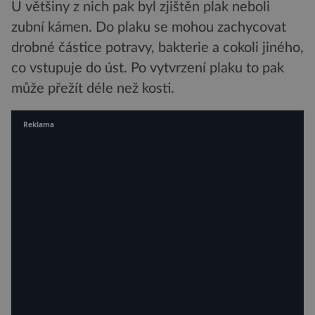
U většiny z nich pak byl zjištěn plak neboli
zubní kámen. Do plaku se mohou zachycovat
drobné částice potravy, bakterie a cokoli jiného,
co vstupuje do úst. Po vytvrzení plaku to pak
může přežít déle než kosti.
Reklama