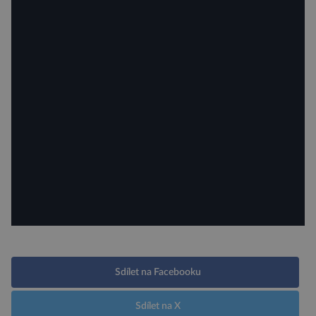
Sdílet na Facebooku
Sdílet na X