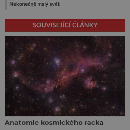
Nekonečně malý svět
SOUVISEJÍCÍ ČLÁNKY
Anatomie kosmického racka