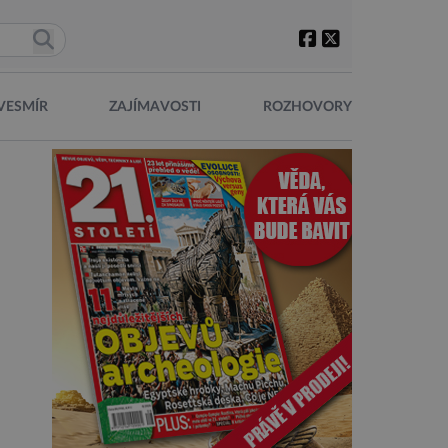
VESMÍR
ZAJÍMAVOSTI
ROZHOVORY