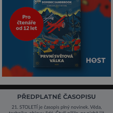
PŘEDPLATNÉ ČASOPISU
21. STOLETÍ je časopis plný novinek. Věda,