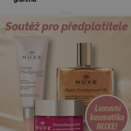
reklama