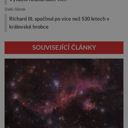
Další článek
Richard III. spočinul po více než 530 letech v
královské hrobce
SOUVISEJÍCÍ ČLÁNKY