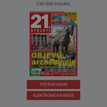
250 000 čtenářů.
TIŠTĚNÁ VERZE
ELEKTRONICKÁ VERZE