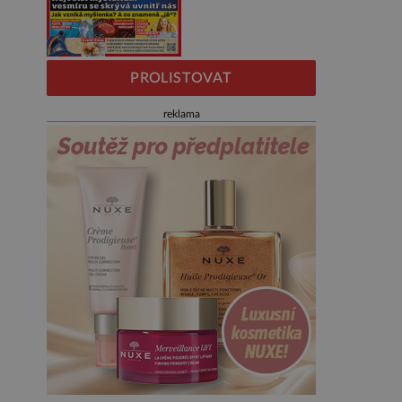
PROLISTOVAT
reklama