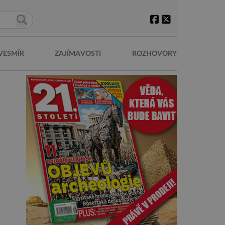
VESMÍR
ZAJÍMAVOSTI
ROZHOVORY