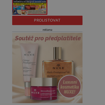
PROLISTOVAT
reklama