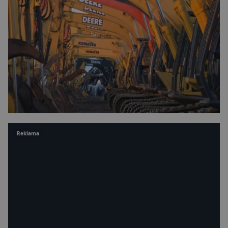
Reklama