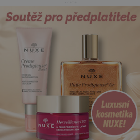
reklama