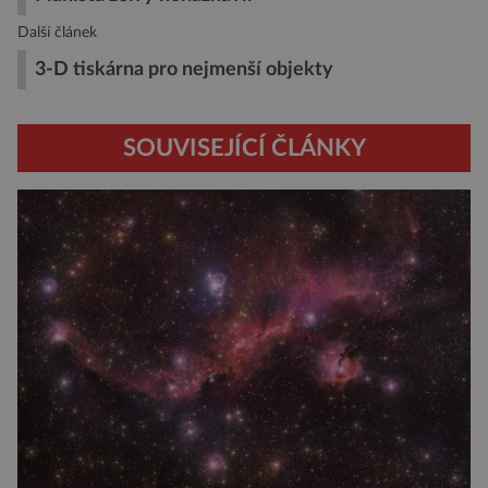
Další článek
3-D tiskárna pro nejmenší objekty
SOUVISEJÍCÍ ČLÁNKY