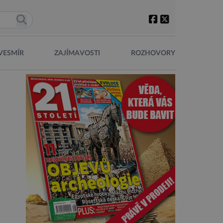
VESMÍR
ZAJÍMAVOSTI
ROZHOVORY