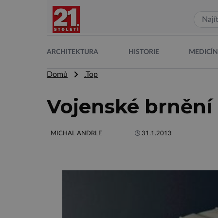
ARCHITEKTURA
HISTORIE
MEDICÍ
Domů
.Top
Vojenské brnění
MICHAL ANDRLE
31.1.2013