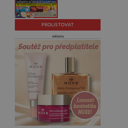
PROLISTOVAT
reklama