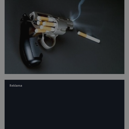
Reklama