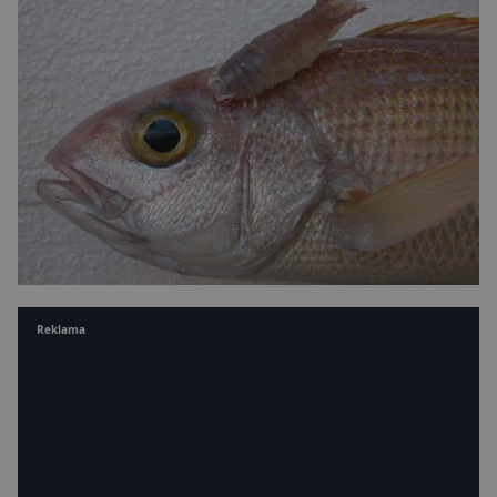
Reklama