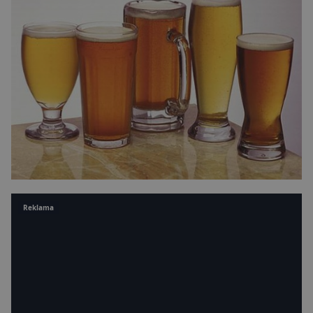
Reklama