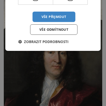
VŠE PŘIJMOUT
VŠE ODMÍTNOUT
ZOBRAZIT PODROBNOSTI