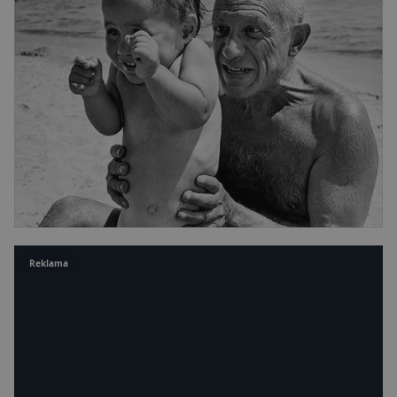
Reklama