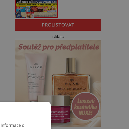
PROLISTOVAT
reklama
 Informace o