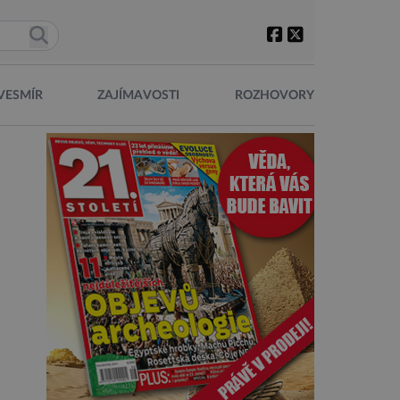
VESMÍR
ZAJÍMAVOSTI
ROZHOVORY