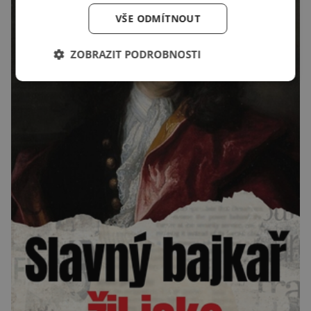
VŠE ODMÍTNOUT
ZOBRAZIT PODROBNOSTI