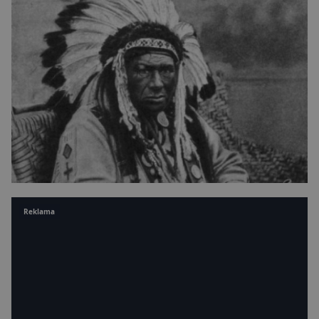
Reklama