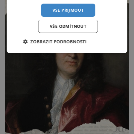
VŠE PŘIJMOUT
VŠE ODMÍTNOUT
ZOBRAZIT PODROBNOSTI