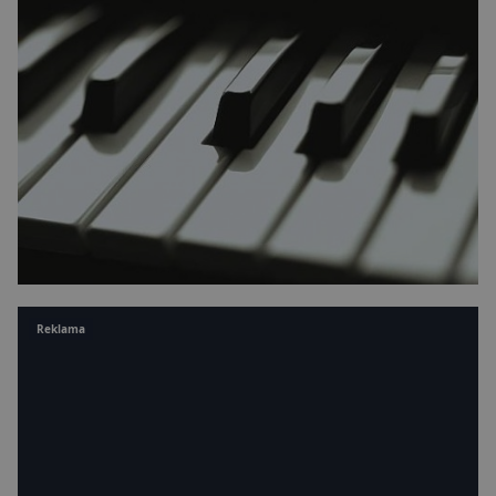
Reklama