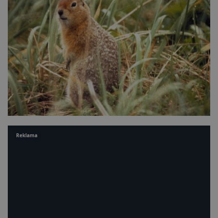
Reklama