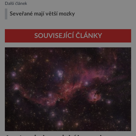
Další článek
Seveřané mají větší mozky
SOUVISEJÍCÍ ČLÁNKY