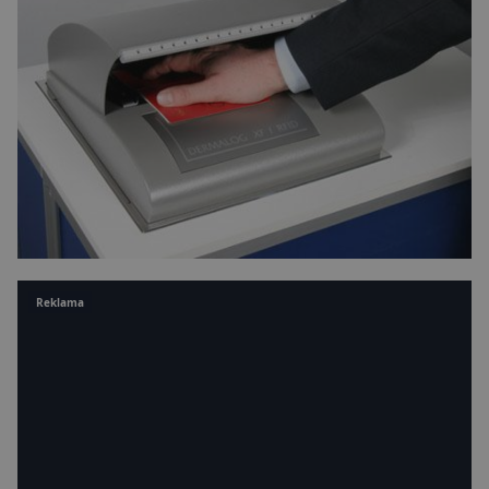
Reklama