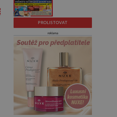
PROLISTOVAT
reklama