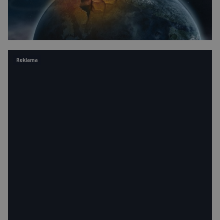
Reklama