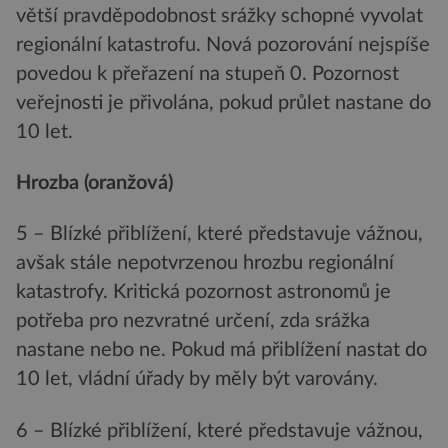
větší pravděpodobnost srážky schopné vyvolat
regionální katastrofu. Nová pozorování nejspíše
povedou k přeřazení na stupeň 0. Pozornost
veřejnosti je přivolána, pokud průlet nastane do
10 let.
Hrozba (oranžová)
5 – Blízké přiblížení, které představuje vážnou,
avšak stále nepotvrzenou hrozbu regionální
katastrofy. Kritická pozornost astronomů je
potřeba pro nezvratné určení, zda srážka
nastane nebo ne. Pokud má přiblížení nastat do
10 let, vládní úřady by měly být varovány.
6 – Blízké přiblížení, které představuje vážnou,