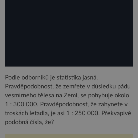
Podle odborníků je statistika jasná.
Pravděpodobnost, že zemřete v důsledku pádu
vesmírného tělesa na Zemi, se pohybuje okolo
1 : 300 000. Pravděpodobnost, že zahynete v
troskách letadla, je asi 1 : 250 000. Překvapivě
podobná čísla, že?