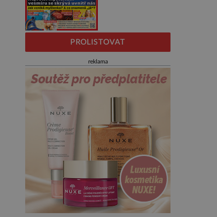
PROLISTOVAT
reklama