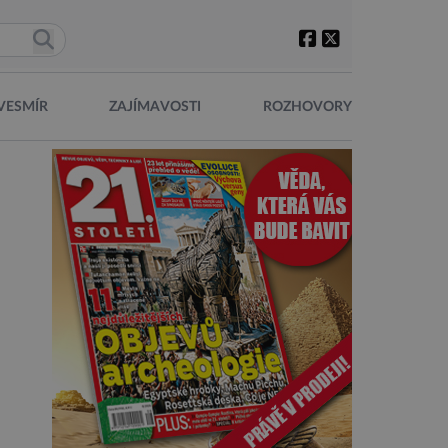
VESMÍR
ZAJÍMAVOSTI
ROZHOVORY