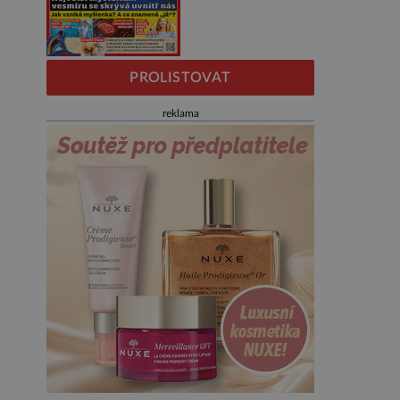
PROLISTOVAT
reklama