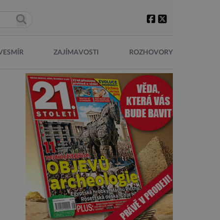
VESMÍR
ZAJÍMAVOSTI
ROZHOVORY